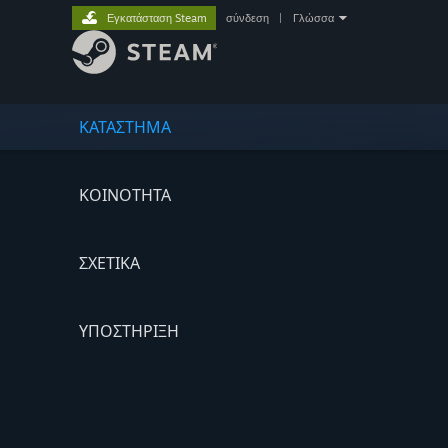
Εγκατάσταση Steam
σύνδεση
|
Γλώσσα
ΚΑΤΑΣΤΗΜΑ
ΚΟΙΝΟΤΗΤΑ
ΣΧΕΤΙΚΆ
ΥΠΟΣΤΗΡΙΞΗ