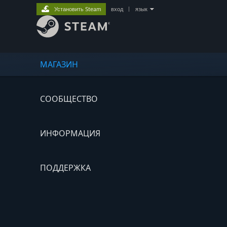
Установить Steam
вход
|
язык
МАГАЗИН
СООБЩЕСТВО
ИНФОРМАЦИЯ
ПОДДЕРЖКА