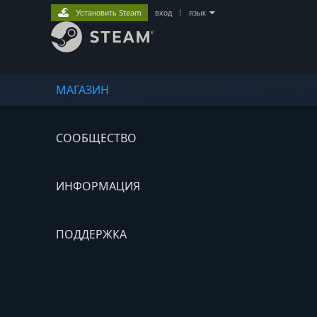
Установить Steam
вход
|
язык
МАГАЗИН
СООБЩЕСТВО
ИНФОРМАЦИЯ
ПОДДЕРЖКА