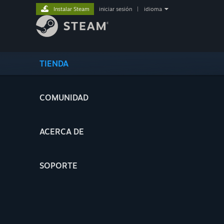
Instalar Steam
iniciar sesión
|
idioma
TIENDA
COMUNIDAD
ACERCA DE
SOPORTE