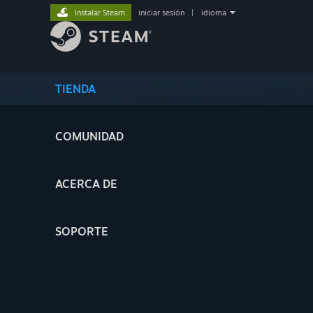
Instalar Steam
iniciar sesión
|
idioma
TIENDA
COMUNIDAD
ACERCA DE
SOPORTE