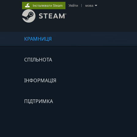
Інсталювати Steam
Увійти
|
мова
КРАМНИЦЯ
СПІЛЬНОТА
ІНФОРМАЦІЯ
ПІДТРИМКА