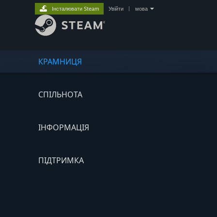
Інсталювати Steam
Увійти
|
мова
КРАМНИЦЯ
СПІЛЬНОТА
ІНФОРМАЦІЯ
ПІДТРИМКА