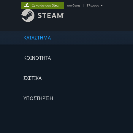
Εγκατάσταση Steam
σύνδεση
|
Γλώσσα
ΚΑΤΑΣΤΗΜΑ
ΚΟΙΝΟΤΗΤΑ
ΣΧΕΤΙΚΆ
ΥΠΟΣΤΗΡΙΞΗ