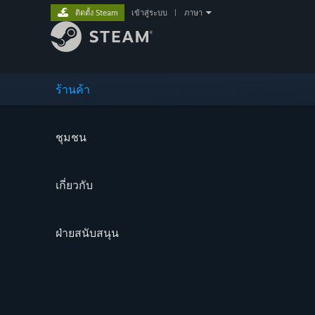
ติดตั้ง Steam
เข้าสู่ระบบ
|
ภาษา
ร้านค้า
ชุมชน
เกี่ยวกับ
ฝ่ายสนับสนุน