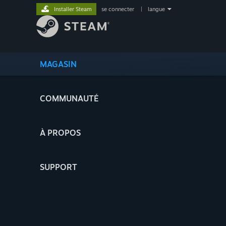
Installer Steam
se connecter
|
langue
MAGASIN
COMMUNAUTÉ
À PROPOS
SUPPORT