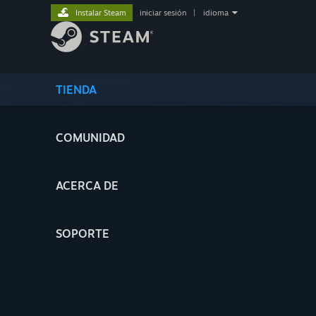
Instalar Steam
iniciar sesión
|
idioma
TIENDA
COMUNIDAD
ACERCA DE
SOPORTE