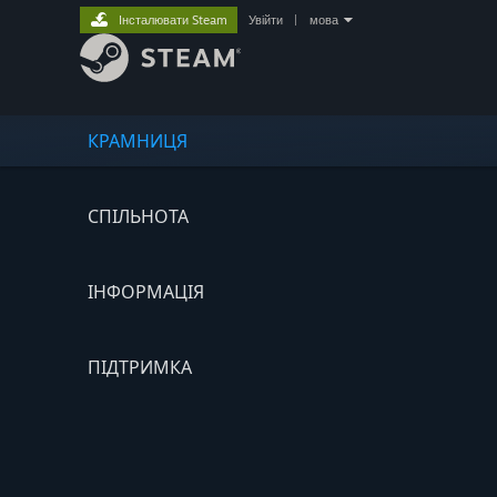
Інсталювати Steam
Увійти
|
мова
КРАМНИЦЯ
СПІЛЬНОТА
ІНФОРМАЦІЯ
ПІДТРИМКА