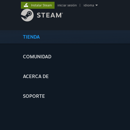
Instalar Steam
iniciar sesión
|
idioma
TIENDA
COMUNIDAD
ACERCA DE
SOPORTE