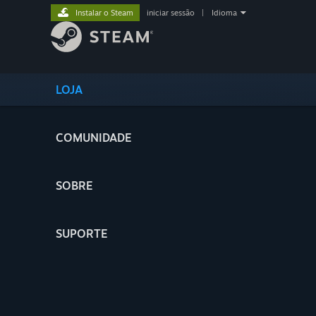
Instalar o Steam
iniciar sessão
|
Idioma
LOJA
COMUNIDADE
SOBRE
SUPORTE