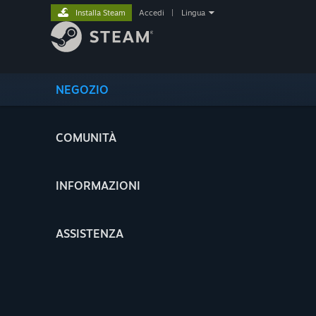
Installa Steam
Accedi
|
Lingua
NEGOZIO
COMUNITÀ
INFORMAZIONI
ASSISTENZA