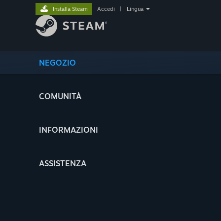
Installa Steam
Accedi
|
Lingua
NEGOZIO
COMUNITÀ
INFORMAZIONI
ASSISTENZA