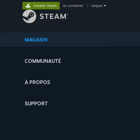
Installer Steam
se connecter
|
langue
MAGASIN
COMMUNAUTÉ
À PROPOS
SUPPORT