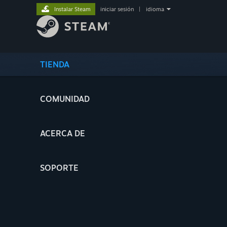
Instalar Steam
iniciar sesión
|
idioma
TIENDA
COMUNIDAD
ACERCA DE
SOPORTE