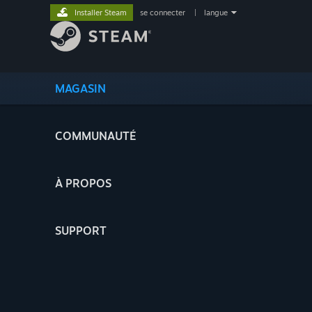
Installer Steam
se connecter
|
langue
MAGASIN
COMMUNAUTÉ
À PROPOS
SUPPORT