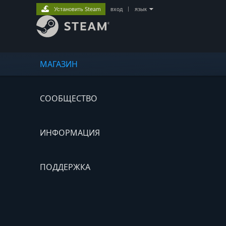
Установить Steam
вход
|
язык
МАГАЗИН
СООБЩЕСТВО
ИНФОРМАЦИЯ
ПОДДЕРЖКА