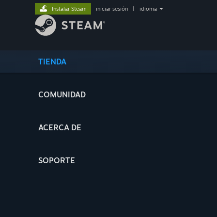
Instalar Steam
iniciar sesión
|
idioma
TIENDA
COMUNIDAD
ACERCA DE
SOPORTE