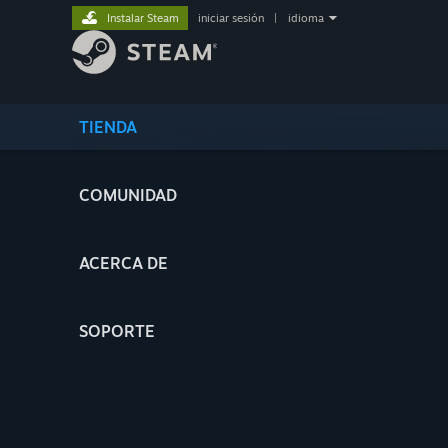
Instalar Steam
iniciar sesión
|
idioma
TIENDA
COMUNIDAD
ACERCA DE
SOPORTE