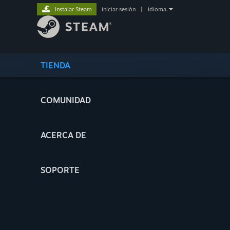
Instalar Steam
iniciar sesión
|
idioma
TIENDA
COMUNIDAD
ACERCA DE
SOPORTE