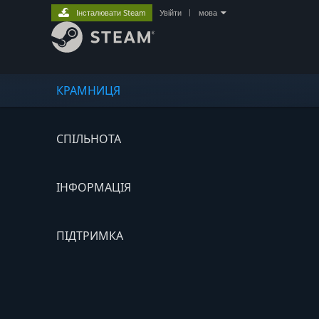
Інсталювати Steam
Увійти
|
мова
КРАМНИЦЯ
СПІЛЬНОТА
ІНФОРМАЦІЯ
ПІДТРИМКА