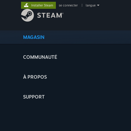
Installer Steam
se connecter
|
langue
MAGASIN
COMMUNAUTÉ
À PROPOS
SUPPORT