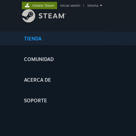
Instalar Steam
iniciar sesión
|
idioma
TIENDA
COMUNIDAD
ACERCA DE
SOPORTE