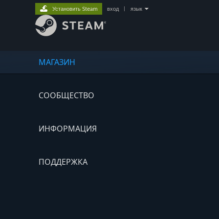
Установить Steam
вход
|
язык
МАГАЗИН
СООБЩЕСТВО
ИНФОРМАЦИЯ
ПОДДЕРЖКА