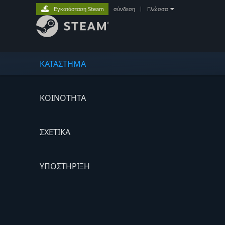
Εγκατάσταση Steam
σύνδεση
|
Γλώσσα
ΚΑΤΑΣΤΗΜΑ
ΚΟΙΝΟΤΗΤΑ
ΣΧΕΤΙΚΆ
ΥΠΟΣΤΗΡΙΞΗ