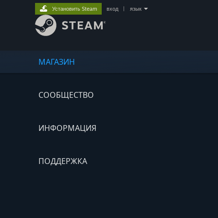
Установить Steam
вход
|
язык
МАГАЗИН
СООБЩЕСТВО
ИНФОРМАЦИЯ
ПОДДЕРЖКА