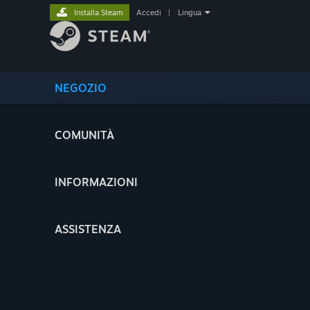
Installa Steam
Accedi
|
Lingua
NEGOZIO
COMUNITÀ
INFORMAZIONI
ASSISTENZA