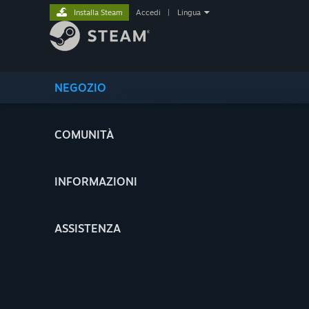
Installa Steam
Accedi
|
Lingua
NEGOZIO
COMUNITÀ
INFORMAZIONI
ASSISTENZA