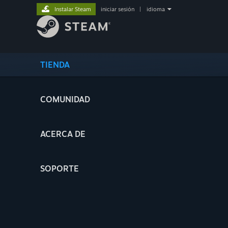
Instalar Steam
iniciar sesión
|
idioma
TIENDA
COMUNIDAD
ACERCA DE
SOPORTE