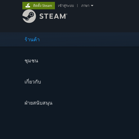
ติดตั้ง Steam
เข้าสู่ระบบ
|
ภาษา
ร้านค้า
ชุมชน
เกี่ยวกับ
ฝ่ายสนับสนุน