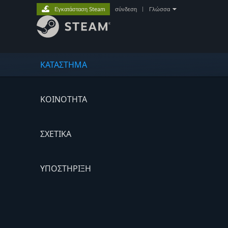
Εγκατάσταση Steam
σύνδεση
|
Γλώσσα
ΚΑΤΑΣΤΗΜΑ
ΚΟΙΝΟΤΗΤΑ
ΣΧΕΤΙΚΆ
ΥΠΟΣΤΗΡΙΞΗ