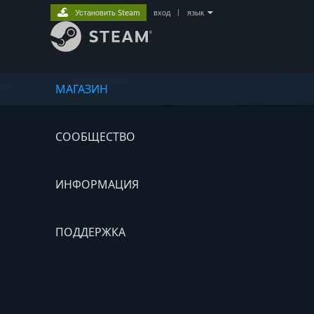
Установить Steam
вход
|
язык
МАГАЗИН
СООБЩЕСТВО
ИНФОРМАЦИЯ
ПОДДЕРЖКА