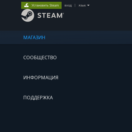
Установить Steam
вход
|
язык
МАГАЗИН
СООБЩЕСТВО
ИНФОРМАЦИЯ
ПОДДЕРЖКА