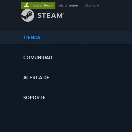
Instalar Steam
iniciar sesión
|
idioma
TIENDA
COMUNIDAD
ACERCA DE
SOPORTE