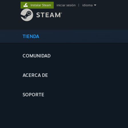
Instalar Steam
iniciar sesión
|
idioma
TIENDA
COMUNIDAD
ACERCA DE
SOPORTE