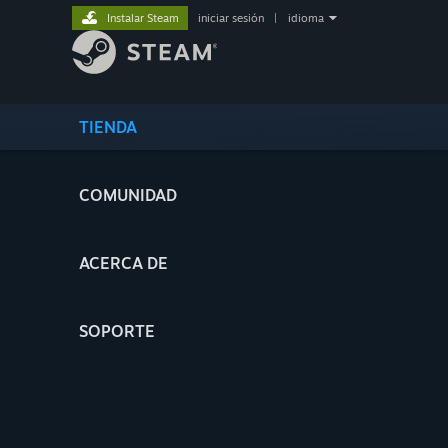
Instalar Steam
iniciar sesión
|
idioma
TIENDA
COMUNIDAD
ACERCA DE
SOPORTE