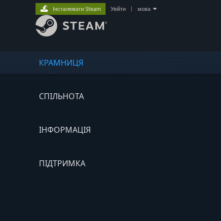
Інсталювати Steam
Увійти
|
мова
КРАМНИЦЯ
СПІЛЬНОТА
ІНФОРМАЦІЯ
ПІДТРИМКА