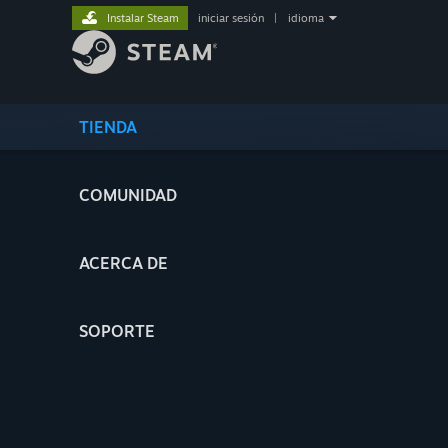
Instalar Steam
iniciar sesión
|
idioma
TIENDA
COMUNIDAD
ACERCA DE
SOPORTE