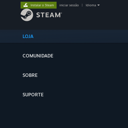
Instalar o Steam
iniciar sessão
|
Idioma
LOJA
COMUNIDADE
SOBRE
SUPORTE