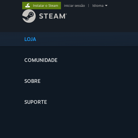
Instalar o Steam
iniciar sessão
|
Idioma
LOJA
COMUNIDADE
SOBRE
SUPORTE