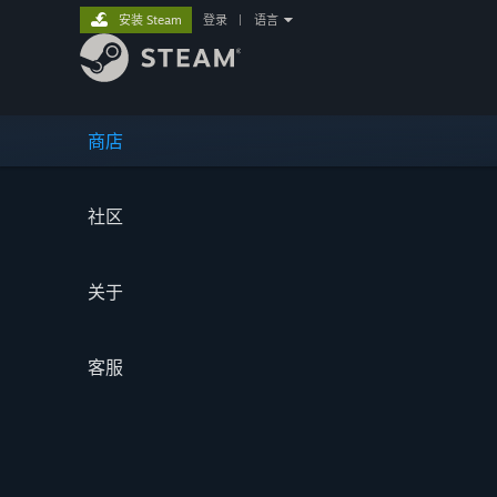
安装 Steam
登录
|
语言
商店
社区
关于
客服