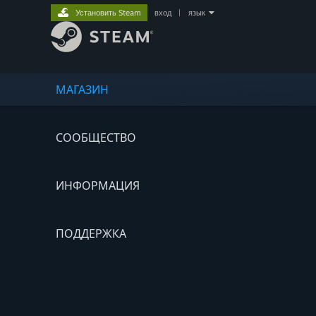
Установить Steam
вход
|
язык
МАГАЗИН
СООБЩЕСТВО
ИНФОРМАЦИЯ
ПОДДЕРЖКА