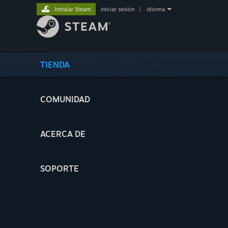
Instalar Steam
iniciar sesión
|
idioma
TIENDA
COMUNIDAD
ACERCA DE
SOPORTE