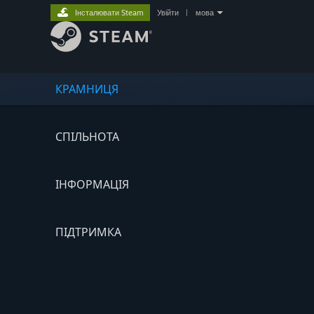
Інсталювати Steam
Увійти
|
мова
КРАМНИЦЯ
СПІЛЬНОТА
ІНФОРМАЦІЯ
ПІДТРИМКА