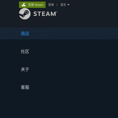
安装 Steam
登录
|
语言
商店
社区
关于
客服