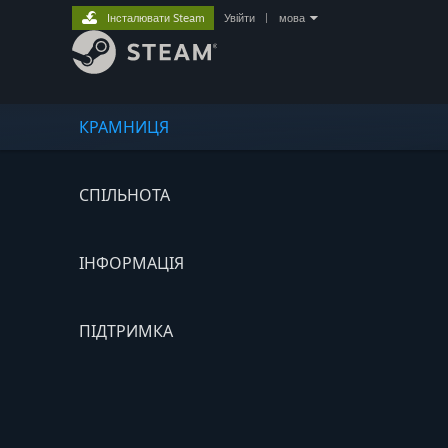
Інсталювати Steam
Увійти
|
мова
КРАМНИЦЯ
СПІЛЬНОТА
ІНФОРМАЦІЯ
ПІДТРИМКА