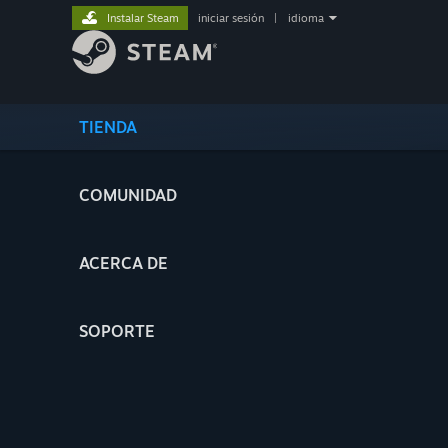
Instalar Steam
iniciar sesión
|
idioma
TIENDA
COMUNIDAD
ACERCA DE
SOPORTE